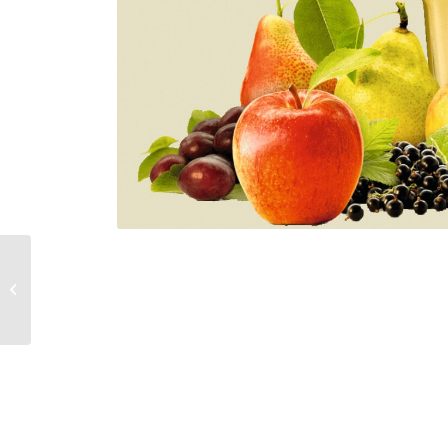
Fruchthof Konstanz