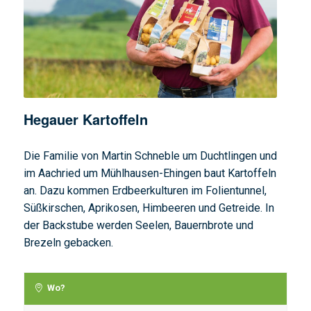
Hegauer Kartoffeln
Die Familie von Martin Schneble um Duchtlingen und
im Aachried um Mühlhausen-Ehingen baut Kartoffeln
an. Dazu kommen Erdbeerkulturen im Folientunnel,
Süßkirschen, Aprikosen, Himbeeren und Getreide. In
der Backstube werden Seelen, Bauernbrote und
Brezeln gebacken.
Wo?