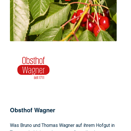
Obsthof Wagner
Was Bruno und Thomas Wagner auf ihrem Hofgut in