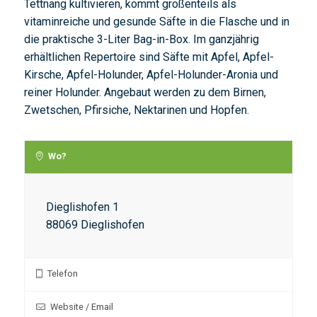
Tettnang kultivieren, kommt großenteils als
vitaminreiche und gesunde Säfte in die Flasche und in
die praktische 3-Liter Bag-in-Box. Im ganzjährig
erhältlichen Repertoire sind Säfte mit Apfel, Apfel-
Kirsche, Apfel-Holunder, Apfel-Holunder-Aronia und
reiner Holunder. Angebaut werden zu dem Birnen,
Zwetschen, Pfirsiche, Nektarinen und Hopfen.
Wo?
Dieglishofen 1
88069 Dieglishofen
Telefon
Website / Email