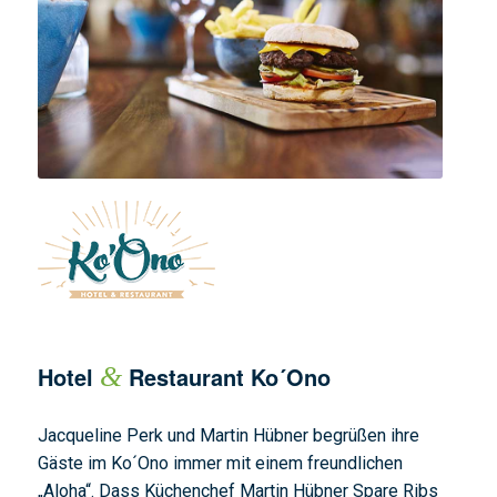
Hotel
&
Restaurant Ko´Ono
Jacqueline Perk und Martin Hübner begrüßen ihre
Gäste im Ko´Ono immer mit einem freundlichen
„Aloha“. Dass Küchenchef Martin Hübner Spare Ribs