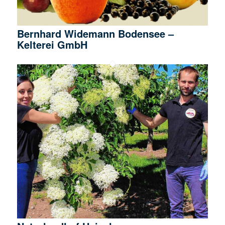
Bernhard Widemann Bodensee –
Kelterei GmbH