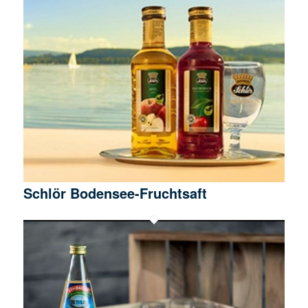
Schlör Bodensee-Fruchtsaft