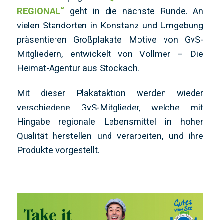
REGIONAL“
geht in die nächste Runde. An
vielen Standorten in Konstanz und Umgebung
präsentieren Großplakate Motive von GvS-
Mitgliedern, entwickelt von Vollmer – Die
Heimat-Agentur aus Stockach.
Mit dieser Plakataktion werden wieder
verschiedene GvS-Mitglieder, welche mit
Hingabe regionale Lebensmittel in hoher
Qualität herstellen und verarbeiten, und ihre
Produkte vorgestellt.