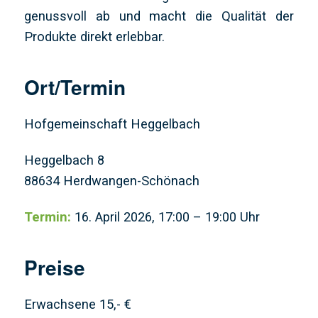
genussvoll ab und macht die Qualität der
Produkte direkt erlebbar.
Ort/Termin
Hofgemeinschaft Heggelbach
Heggelbach 8
88634 Herdwangen-Schönach
Termin:
16. April 2026, 17:00 – 19:00 Uhr
Preise
Erwachsene 15,- €