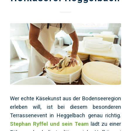
Wer echte Käsekunst aus der Bodenseeregion
erleben will, ist bei diesem besonderen
Terrassenevent in Heggelbach genau richtig.
Stephan Ryffel und sein Team
lädt zu einer