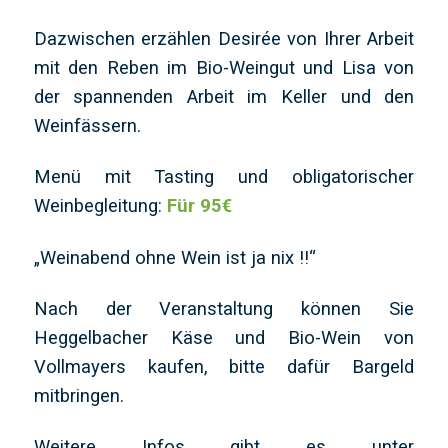
Dazwischen erzählen Desirée von Ihrer Arbeit
mit den Reben im Bio-Weingut und Lisa von
der spannenden Arbeit im Keller und den
Weinfässern.
Menü mit Tasting und obligatorischer
Weinbegleitung:
Für 95€
„Weinabend ohne Wein ist ja nix !!“
Nach der Veranstaltung können Sie
Heggelbacher Käse und Bio-Wein von
Vollmayers kaufen, bitte dafür Bargeld
mitbringen.
Weitere Infos gibt es unter