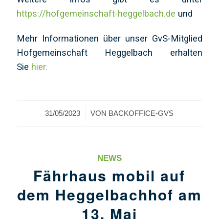
https://hofgemeinschaft-heggelbach.de
und
Mehr Informationen über unser GvS-Mitglied
Hofgemeinschaft Heggelbach erhalten
Sie
hier.
/
31/05/2023
VON
BACKOFFICE-GVS
NEWS
Fährhaus mobil auf
dem Heggelbachhof am
13. Mai