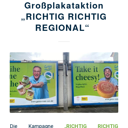
Großplakataktion
„RICHTIG RICHTIG
REGIONAL“
Die Kampagne
„RICHTIG RICHTIG