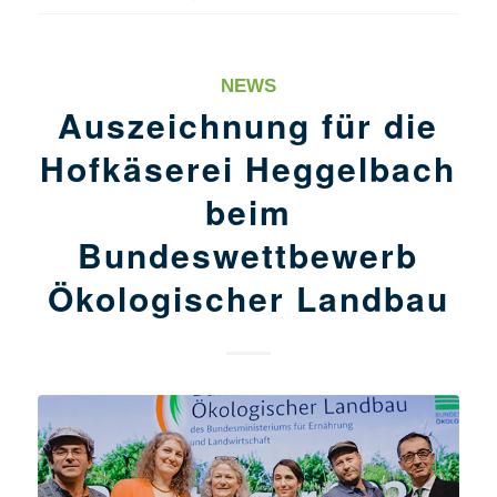
NEWS
Auszeichnung für die
Hofkäserei Heggelbach
beim
Bundeswettbewerb
Ökologischer Landbau