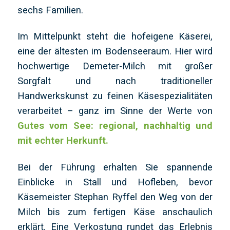
sechs Familien.
Im Mittelpunkt steht die hofeigene Käserei,
eine der ältesten im Bodenseeraum. Hier wird
hochwertige Demeter-Milch mit großer
Sorgfalt und nach traditioneller
Handwerkskunst zu feinen Käsespezialitäten
verarbeitet – ganz im Sinne der Werte von
Gutes vom See: regional, nachhaltig und
mit echter Herkunft.
Bei der Führung erhalten Sie spannende
Einblicke in Stall und Hofleben, bevor
Käsemeister Stephan Ryffel den Weg von der
Milch bis zum fertigen Käse anschaulich
erklärt. Eine Verkostung rundet das Erlebnis