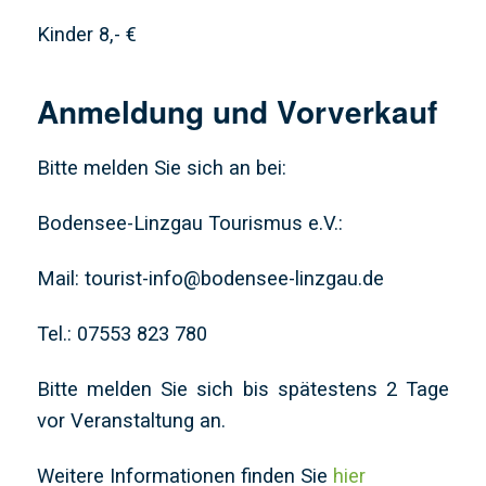
Kinder 8,- €
Anmeldung und Vorverkauf
Bitte melden Sie sich an bei:
Bodensee-Linzgau Tourismus e.V.:
Mail: tourist-info@bodensee-linzgau.de
Tel.: 07553 823 780
Bitte melden Sie sich bis spätestens 2 Tage
vor Veranstaltung an.
Weitere Informationen finden Sie
hier