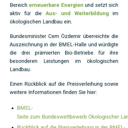
Bereich
erneuerbare Energien
und setzt sich
aktiv für die
Aus- und Weiterbildung
im
ökologischen Landbau ein.
Bundesminister Cem Özdemir überreichte die
Auszeichnung in der BMEL-Halle und würdigte
die drei prämierten Bio-Betriebe für ihre
besonderen Leistungen im ökologischen
Landbau.
Einen Rückblick auf die Preisverleihung sowie
weitere Informationen finden Sie hier:
BMEL-
Seite zum Bundeswettbewerb Ökologischer La
Rückblick auf die Preisverleihung in der BMEL-