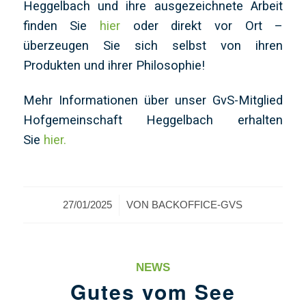
Heggelbach und ihre ausgezeichnete Arbeit
finden Sie
hier
oder direkt vor Ort –
überzeugen Sie sich selbst von ihren
Produkten und ihrer Philosophie!
Mehr Informationen über unser GvS-Mitglied
Hofgemeinschaft Heggelbach erhalten
Sie
hier.
/
27/01/2025
VON
BACKOFFICE-GVS
NEWS
Gutes vom See