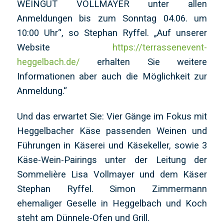
WEINGUT VOLLMAYER unter allen
Anmeldungen bis zum Sonntag 04.06. um
10:00 Uhr“, so Stephan Ryffel. „Auf unserer
Website
https://terrassenevent-
heggelbach.de/
erhalten Sie weitere
Informationen aber auch die Möglichkeit zur
Anmeldung.“
Und das erwartet Sie: Vier Gänge im Fokus mit
Heggelbacher Käse passenden Weinen und
Führungen in Käserei und Käsekeller, sowie 3
Käse-Wein-Pairings unter der Leitung der
Sommelière Lisa Vollmayer und dem Käser
Stephan Ryffel. Simon Zimmermann
ehemaliger Geselle in Heggelbach und Koch
steht am Dünnele-Ofen und Grill.