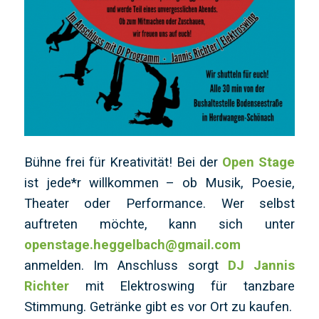
Bühne frei für Kreativität! Bei der
Open Stage
ist jede*r willkommen – ob Musik, Poesie,
Theater oder Performance. Wer selbst
auftreten möchte, kann sich unter
openstage.heggelbach@gmail.com
anmelden. Im Anschluss sorgt
DJ Jannis
Richter
mit Elektroswing für tanzbare
Stimmung. Getränke gibt es vor Ort zu kaufen.