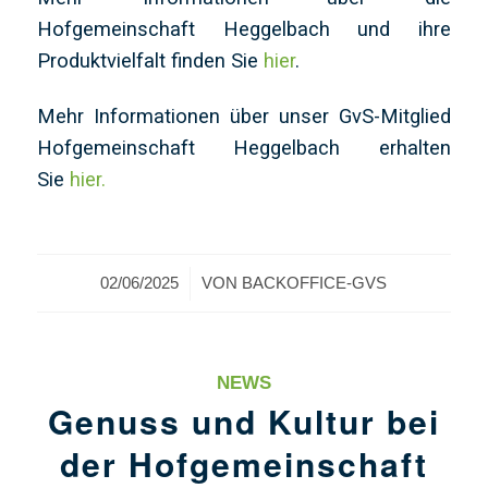
Hofgemeinschaft Heggelbach und ihre
Produktvielfalt finden Sie
hier
.
Mehr Informationen über unser GvS-Mitglied
Hofgemeinschaft Heggelbach erhalten
Sie
hier.
/
02/06/2025
VON
BACKOFFICE-GVS
NEWS
Genuss und Kultur bei
der Hofgemeinschaft