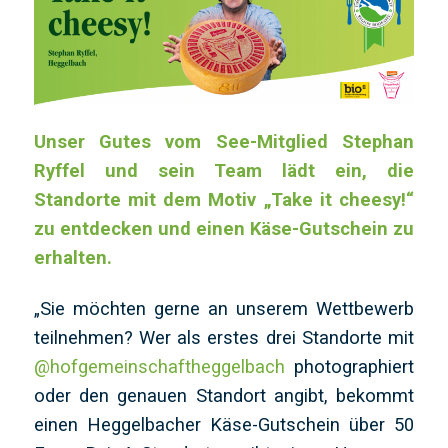
Unser Gutes vom See-Mitglied Stephan
Ryffel und sein Team lädt ein, die
Standorte mit dem Motiv „Take it cheesy!“
zu entdecken und einen Käse-Gutschein zu
erhalten.
„Sie möchten gerne an unserem Wettbewerb
teilnehmen? Wer als erstes drei Standorte mit
@hofgemeinschaftheggelbach
photographiert
oder den genauen Standort angibt, bekommt
einen Heggelbacher Käse-Gutschein über 50