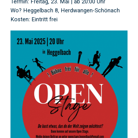
Termin: Freitag, 23. Mai | ab 20:00 Uhr
Wo? Heggelbach 8, Herdwangen-Schönach
Kosten: Eintritt frei