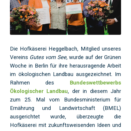
Die Hofkäserei Heggelbach, Mitglied unseres
Vereins
Gutes vom See
, wurde auf der Grünen
Woche in Berlin für ihre herausragende Arbeit
im ökologischen Landbau ausgezeichnet. Im
Rahmen des
Bundeswettbewerbs
Ökologischer Landbau
, der in diesem Jahr
zum 25. Mal vom Bundesministerium für
Ernährung und Landwirtschaft (BMEL)
ausgerichtet wurde, überzeugte die
Hofkäserei mit zukunftsweisenden Ideen und