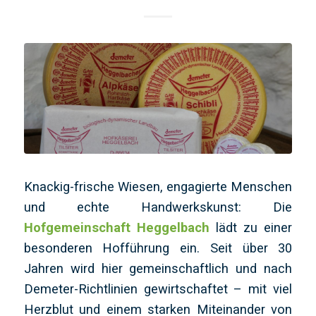
Knackig-frische Wiesen, engagierte Menschen
und echte Handwerkskunst: Die
Hofgemeinschaft Heggelbach
lädt zu einer
besonderen Hofführung ein. Seit über 30
Jahren wird hier gemeinschaftlich und nach
Demeter-Richtlinien gewirtschaftet – mit viel
Herzblut und einem starken Miteinander von