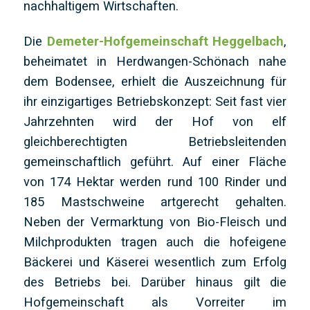
nachhaltigem Wirtschaften.
Die
Demeter-Hofgemeinschaft Heggelbach
,
beheimatet in Herdwangen-Schönach nahe
dem Bodensee, erhielt die Auszeichnung für
ihr einzigartiges Betriebskonzept: Seit fast vier
Jahrzehnten wird der Hof von elf
gleichberechtigten Betriebsleitenden
gemeinschaftlich geführt. Auf einer Fläche
von 174 Hektar werden rund 100 Rinder und
185 Mastschweine artgerecht gehalten.
Neben der Vermarktung von Bio-Fleisch und
Milchprodukten tragen auch die hofeigene
Bäckerei und Käserei wesentlich zum Erfolg
des Betriebs bei. Darüber hinaus gilt die
Hofgemeinschaft als Vorreiter im