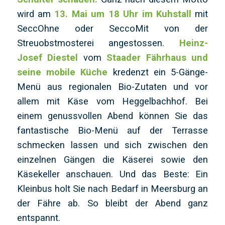
wird am
13. Mai um 18 Uhr im Kuhstall
mit
SeccOhne oder SeccoMit von der
Streuobstmosterei angestossen.
Heinz-
Josef Diestel
vom
Staader Fährhaus und
seine mobile Küche
kredenzt ein 5-Gänge-
Menü aus regionalen Bio-Zutaten und vor
allem mit Käse vom Heggelbachhof. Bei
einem genussvollen Abend können Sie das
fantastische Bio-Menü auf der Terrasse
schmecken lassen und sich zwischen den
einzelnen Gängen die Käserei sowie den
Käsekeller anschauen. Und das Beste: Ein
Kleinbus holt Sie nach Bedarf in Meersburg an
der Fähre ab. So bleibt der Abend ganz
entspannt.