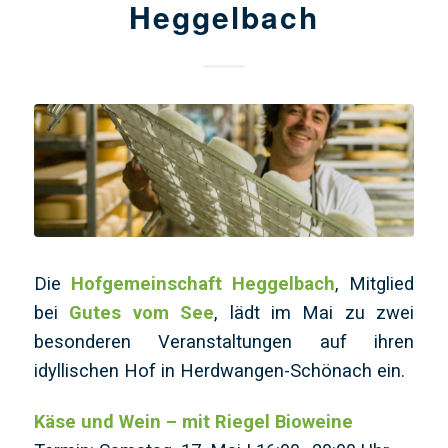
Heggelbach
Die
Hofgemeinschaft Heggelbach
, Mitglied
bei
Gutes vom See
, lädt im Mai zu zwei
besonderen Veranstaltungen auf ihren
idyllischen Hof in Herdwangen-Schönach ein.
Käse und Wein – mit Riegel Bioweine