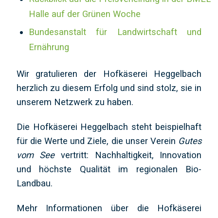
Halle auf der Grünen Woche
Bundesanstalt für Landwirtschaft und
Ernährung
Wir gratulieren der Hofkäserei Heggelbach
herzlich zu diesem Erfolg und sind stolz, sie in
unserem Netzwerk zu haben.
Die Hofkäserei Heggelbach steht beispielhaft
für die Werte und Ziele, die unser Verein
Gutes
vom See
vertritt: Nachhaltigkeit, Innovation
und höchste Qualität im regionalen Bio-
Landbau.
Mehr Informationen über die Hofkäserei