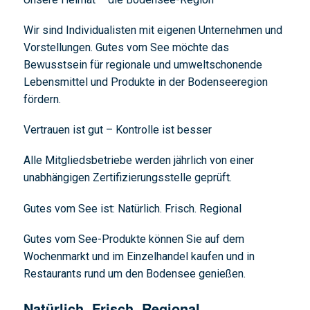
Wir sind Individualisten mit eigenen Unternehmen und
Vorstellungen. Gutes vom See möchte das
Bewusstsein für regionale und umweltschonende
Lebensmittel und Produkte in der Bodenseeregion
fördern.
Vertrauen ist gut – Kontrolle ist besser
Alle Mitgliedsbetriebe werden jährlich von einer
unabhängigen Zertifizierungsstelle geprüft.
Gutes vom See ist: Natürlich. Frisch. Regional
Gutes vom See-Produkte können Sie auf dem
Wochenmarkt und im Einzelhandel kaufen und in
Restaurants rund um den Bodensee genießen.
Natürlich. Frisch. Regional.