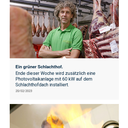
Ein grüner Schlachthof.
Ende dieser Woche wird zusätzlich eine
Photovoltaikanlage mit 60 kW auf dem
Schlachthofdach installiert.
20/02/2023