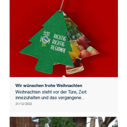
Wir wünschen frohe Weihnachten
Weihnachten steht vor der Türe, Zeit
innezuhalten und das vergangene…
21/12/2022