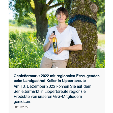
Genießermarkt 2022 mit regionalen Erzeugenden
beim Landgasthof Keller in Lippertsreute
Am 10. Dezember 2022 können Sie auf dem
Genießermarkt in Lippertsreute regionale
Produkte von unseren GvS-Mitgliedern
genießen.
30/11/2022