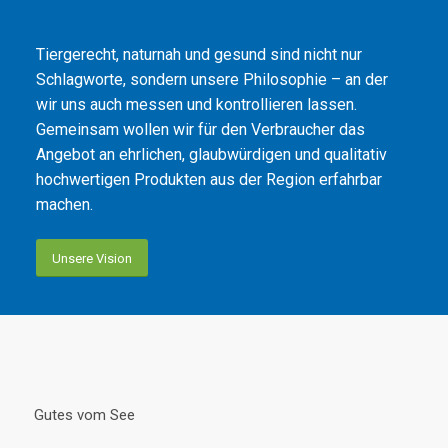
Tiergerecht, naturnah und gesund sind nicht nur
Schlagworte, sondern unsere Philosophie – an der
wir uns auch messen und kontrollieren lassen.
Gemeinsam wollen wir für den Verbraucher das
Angebot an ehrlichen, glaubwürdigen und qualitativ
hochwertigen Produkten aus der Region erfahrbar
machen.
Unsere Vision
Gutes vom See