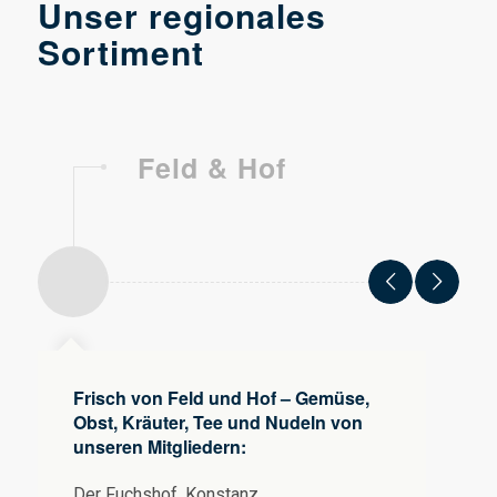
Unser regionales
Sortiment
Feld & Hof
Frisch von Feld und Hof – Gemüse,
Obst, Kräuter, Tee und Nudeln von
unseren Mitgliedern:
Der Fuchshof, Konstanz