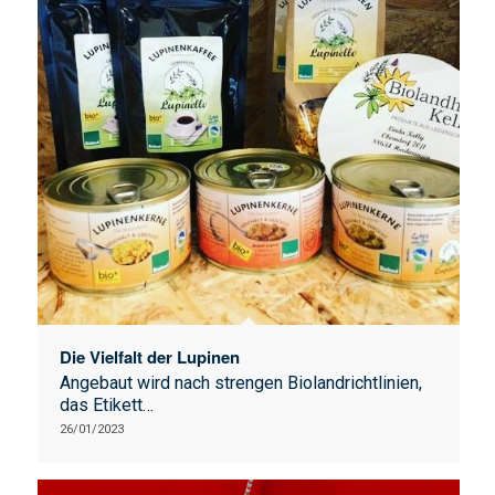
Die Vielfalt der Lupinen
Angebaut wird nach strengen Biolandrichtlinien,
das Etikett…
26/01/2023