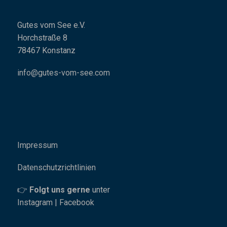
info@gutes-vom-see.com
Impressum
Datenschutzrichtlinien
👉
Folgt uns
gerne
unter
Instagram
|
Facebook
© Copyright - Gutes vom See