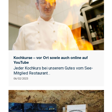
Kochkurse – vor Ort sowie auch online auf
YouTube
Jeder Kochkurs bei unserem Gutes vom See-
Mitglied Restaurant…
06/02/2023