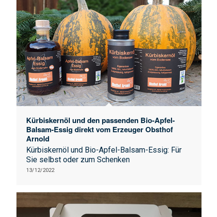
Kürbiskernöl und den passenden Bio-Apfel-
Balsam-Essig direkt vom Erzeuger Obsthof
Arnold
Kürbiskernöl und Bio-Apfel-Balsam-Essig: Für
Sie selbst oder zum Schenken
13/12/2022