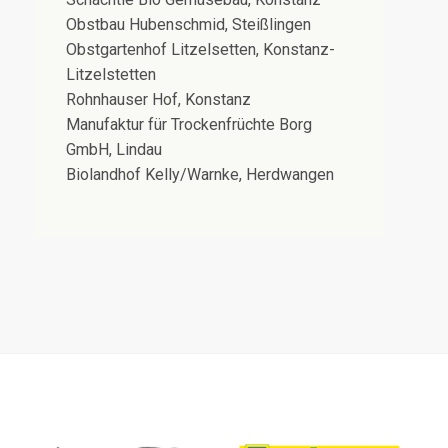
Obstbau Hubenschmid, Steißlingen
Obstgartenhof Litzelsetten, Konstanz-
Litzelstetten
Rohnhauser Hof, Konstanz
Manufaktur für Trockenfrüchte Borg
GmbH, Lindau
Biolandhof Kelly/Warnke, Herdwangen