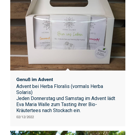
Genuß im Advent
Advent bei Herba Floralis (vormals Herba
Solaris)
Jeden Donnerstag und Samstag im Advent lädt
Eva Maria Walle zum Tasting ihrer Bio-
Kräutertees nach Stockach ein.
02/12/2022