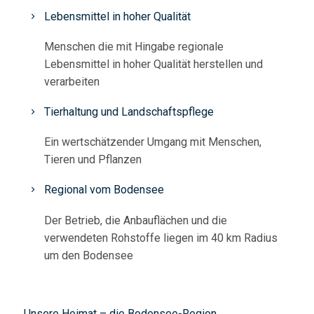
Lebensmittel in hoher Qualität
Menschen die mit Hingabe regionale
Lebensmittel in hoher Qualität herstellen und
verarbeiten
Tierhaltung und Landschaftspflege
Ein wertschätzender Umgang mit Menschen,
Tieren und Pflanzen
Regional vom Bodensee
Der Betrieb, die Anbauflächen und die
verwendeten Rohstoffe liegen im 40 km Radius
um den Bodensee
Unsere Heimat – die Bodensee-Region