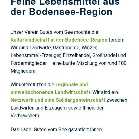
Feine Lebensmittel aus
der Bodensee-Region
Unser Verein Gutes vom See möchte die
Kulturlandschaft in der Bodensee-Region
fördern.
Wir sind Landwirte, Gastronome, Winzer,
Lebensmittel-Erzeuger, Einzelhandel, Großhandel und
Fördermitglieder – eine bunte Mischung von rund 100
Mitgliedern.
Wir unterstützen die
regionale und
umweltschonende Landwirtschaft
. Wir sind ein
Netzwerk und eine Solidargemeinschaft
zwischen
Landwirten und Erzeugern sowie Ihnen, den
Verbrauchern.
Das Label Gutes vom See garantiert Ihnen: