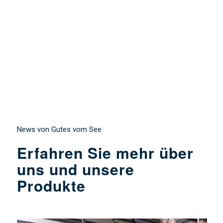
News von Gutes vom See
Erfahren Sie mehr über
uns und unsere
Produkte