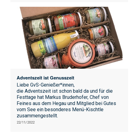
Adventszeit ist Genusszeit
Liebe GvS-Genießer*innen,
die Adventszeit ist schon bald da und für die
Festtage hat Markus Bruderhofer, Chef von
Feines aus dem Hegau und Mitglied bei Gutes
vom See ein besonderes Menü-Kischtle
zusammengestellt.
22/11/2022