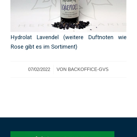
Hydrolat Lavendel (weitere Duftnoten wie
Rose gibt es im Sortiment)
/
07/02/2022
VON
BACKOFFICE-GVS