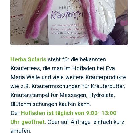
Herba Solaris
steht für die bekannten
Kräutertees, die man im Hofladen bei Eva
Maria Walle und viele weitere Kräuterprodukte
wie z.B. Kräutermischungen für Kräuterbutter,
Kräuterstempel für Massagen, Hydrolate,
Blütenmischungen kaufen kann.
Der
Hofladen ist täglich von 9:00- 13:00
Uhr geöffnet
. Oder auf Anfrage, einfach kurz
anrufen.