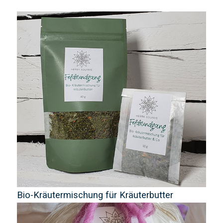
Bio-Kräutermischung für Kräuterbutter