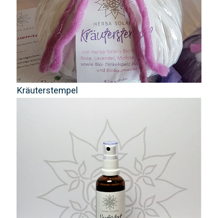
Kräuterstempel