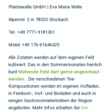
Plantawalle GmbH | Eva Maria Walle
Alpenstr. 2 in 78333 Stockach
Tel.: +49 7771-9181361
Mobil: +49 176-61646425
Alle Zutaten werden auf dem eigenen Feld
kultiviert. Das in den Sommermonaten herrlich
bunt
blühende Feld darf gerne angeschaut
werden.
Die verschiedenen Tee-
Kompositionen werden im eigenen Hofladen,
in Feinkost-, Hof- und Bioläden und auch in
einigen Gastronomiebetrieben der Region
angeboten. Mehr Infos erhalten Sie
hier.