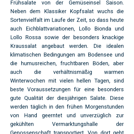
Frühsalate von der Gemüseinsel Saison.
Neben dem Klassiker Kopfsalat wuchs die
Sortenvielfalt im Laufe der Zeit, so dass heute
auch Eichblattvariationen, Lollo Bionda und
Lollo Rossa sowie der besonders knackige
Kraussalat angebaut werden. Die idealen
klimatischen Bedingungen am Bodensee und
die humusreichen, fruchtbaren Böden, aber
auch die verhältnismäßig warmen
Winterwochen mit vielen hellen Tagen, sind
beste Voraussetzungen für eine besonders
gute Qualität der diesjährigen Salate. Diese
werden täglich in den frühen Morgenstunden
von Hand geerntet und unverzüglich zur
gekühlten Vermarktungshalle der
Genossenschaft transportiert. Von dort geht