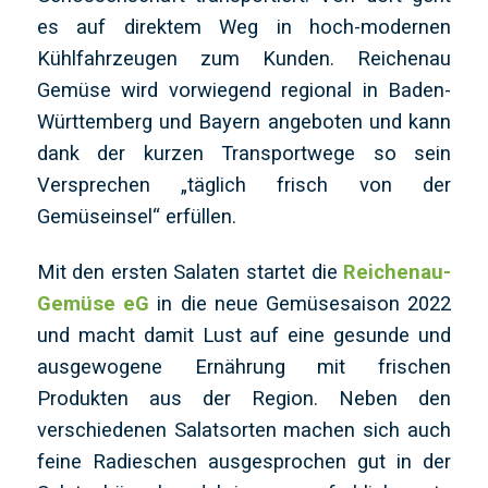
es auf direktem Weg in hoch-modernen
Kühlfahrzeugen zum Kunden. Reichenau
Gemüse wird vorwiegend regional in Baden-
Württemberg und Bayern angeboten und kann
dank der kurzen Transportwege so sein
Versprechen „täglich frisch von der
Gemüseinsel“ erfüllen.
Mit den ersten Salaten startet die
Reichenau-
Gemüse eG
in die neue Gemüsesaison 2022
und macht damit Lust auf eine gesunde und
ausgewogene Ernährung mit frischen
Produkten aus der Region. Neben den
verschiedenen Salatsorten machen sich auch
feine Radieschen ausgesprochen gut in der