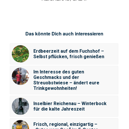
Das könnte Dich auch interessieren
Erdbeerzeit auf dem Fuchshof –
Selbst pflücken, frisch genießen
Im Interesse des guten
Geschmacks und der
Streuobstwiese – ändert eure
Trinkgewohnheiten!
Inselbier Reichenau – Winterbock
für die kalte Jahreszeit
Frisch, regional, einzigartig –