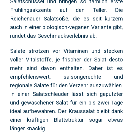
Salatschüssel und bringen so farblich erste
Frühlingsakzente auf den Teller. Die
Reichenauer Salatsoße, die es seit kurzem
auch in einer biologisch-veganen Variante gibt,
rundet das Geschmackserlebnis ab.
Salate strotzen vor Vitaminen und stecken
voller Vitalstoffe, je frischer der Salat desto
mehr sind davon enthalten. Daher ist es
empfehlenswert, saisongerechte und
regionale Salate für den Verzehr auszuwählen.
In einer Salatschleuder lässt sich geputzter
und gewaschener Salat für ein bis zwei Tage
ideal aufbewahren. Der Kraussalat bleibt dank
einer kräftigen Blattstruktur sogar etwas
länger knackig.