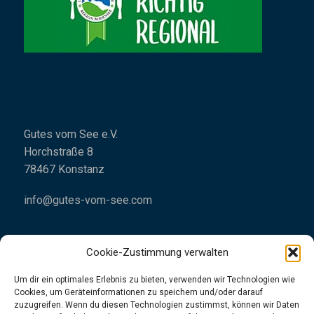
Gutes vom See e.V.
Horchstraße 8
78467 Konstanz
info@gutes-vom-see.com
Cookie-Zustimmung verwalten
Um dir ein optimales Erlebnis zu bieten, verwenden wir Technologien wie
Cookies, um Geräteinformationen zu speichern und/oder darauf
Impressum
zuzugreifen. Wenn du diesen Technologien zustimmst, können wir Daten