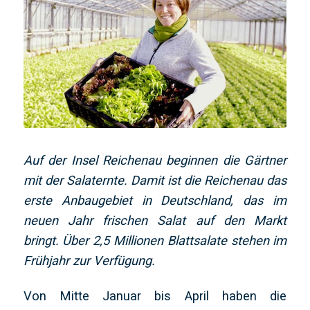
Auf der Insel Reichenau beginnen die Gärtner
mit der Salaternte. Damit ist die Reichenau das
erste Anbaugebiet in Deutschland, das im
neuen Jahr frischen Salat auf den Markt
bringt. Über 2,5 Millionen Blattsalate stehen im
Frühjahr zur Verfügung.
Von Mitte Januar bis April haben die