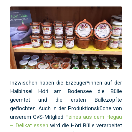
Inzwischen haben die Erzeuger*innen auf der
Halbinsel Höri am Bodensee die Bülle
geerntet und die ersten Büllezöpfte
geflochten. Auch in der Produktionsküche von
unserem GvS-Mitglied
Feines aus dem Hegau
– Delikat essen
wird die Höri Bülle verarbeitet