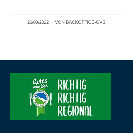
/
26/09/2022
VON
BACKOFFICE-GVS