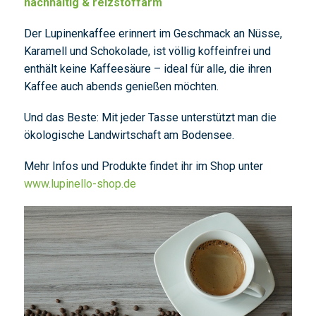
nachhaltig & reizstoffarm
Der Lupinenkaffee erinnert im Geschmack an Nüsse,
Karamell und Schokolade, ist völlig koffeinfrei und
enthält keine Kaffeesäure – ideal für alle, die ihren
Kaffee auch abends genießen möchten.
Und das Beste: Mit jeder Tasse unterstützt man die
ökologische Landwirtschaft am Bodensee.
Mehr Infos und Produkte findet ihr im Shop unter
www.lupinello-shop.de