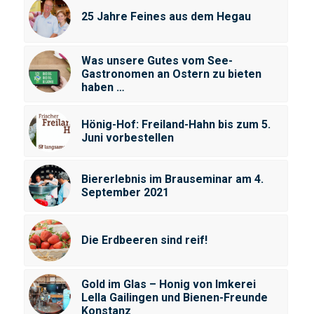
25 Jahre Feines aus dem Hegau
Was unsere Gutes vom See-
Gastronomen an Ostern zu bieten
haben …
Hönig-Hof: Freiland-Hahn bis zum 5.
Juni vorbestellen
Biererlebnis im Brauseminar am 4.
September 2021
Die Erdbeeren sind reif!
Gold im Glas – Honig von Imkerei
Lella Gailingen und Bienen-Freunde
Konstanz