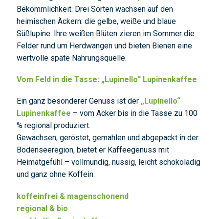
Bekömmlichkeit. Drei Sorten wachsen auf den
heimischen Äckern: die gelbe, weiße und blaue
Süßlupine. Ihre weißen Blüten zieren im Sommer die
Felder rund um Herdwangen und bieten Bienen eine
wertvolle späte Nahrungsquelle.
Vom Feld in die Tasse: „Lupinello“ Lupinenkaffee
Ein ganz besonderer Genuss ist der
„Lupinello“
Lupinenkaffee
– vom Acker bis in die Tasse zu 100
% regional produziert.
Gewachsen, geröstet, gemahlen und abgepackt in der
Bodenseeregion, bietet er Kaffeegenuss mit
Heimatgefühl – vollmundig, nussig, leicht schokoladig
und ganz ohne Koffein.
koffeinfrei & magenschonend
regional & bio