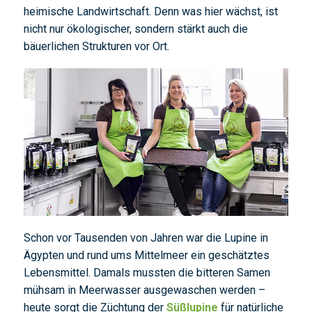
heimische Landwirtschaft. Denn was hier wächst, ist
nicht nur ökologischer, sondern stärkt auch die
bäuerlichen Strukturen vor Ort.
Schon vor Tausenden von Jahren war die Lupine in
Ägypten und rund ums Mittelmeer ein geschätztes
Lebensmittel. Damals mussten die bitteren Samen
mühsam in Meerwasser ausgewaschen werden –
heute sorgt die Züchtung der
Süßlupine
für natürliche