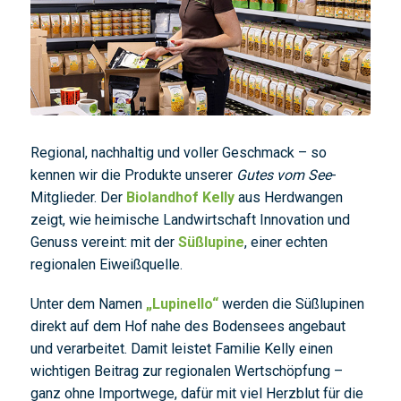
Regional, nachhaltig und voller Geschmack – so
kennen wir die Produkte unserer
Gutes vom See
-
Mitglieder. Der
Biolandhof Kelly
aus Herdwangen
zeigt, wie heimische Landwirtschaft Innovation und
Genuss vereint: mit der
Süßlupine
, einer echten
regionalen Eiweißquelle.
Unter dem Namen
„Lupinello“
werden die Süßlupinen
direkt auf dem Hof nahe des Bodensees angebaut
und verarbeitet. Damit leistet Familie Kelly einen
wichtigen Beitrag zur regionalen Wertschöpfung –
ganz ohne Importwege, dafür mit viel Herzblut für die