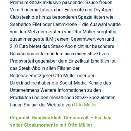
Premium-Steak inklusive passender Sauce freuen.
Vom Rinderhuftsteak über Entrecote und Dry Aged
Clubsteak bis hin zu besonderen Spezialitäten wie
Seeberico Filet oder Lammkrone – die Auswahl wurde
von den Metzgermeistern von Otto Müller sorgfältig
zusammengestellt.Mit einem Gesamtwert von rund
210 Euro bietet das Steak-Abo nicht nur besondere
Genussmomente, sondern auch einen attraktiven
Preisvorteil gegenüber dem Einzelkauf.Erhältlich ist
das Steak-Abo in allen Filialen der
Bodenseemetzgerei Otto Müller oder per
Direktnachricht über die Social-Media-Kanäle des
Unternehmens.Weitere Informationen zu den
Produkten und den monatlichen Steak-Spezialitäten
finden Sie auf der Website von
Otto Müller
.
Regional. Handwerklich. Genussvoll. – Ein Jahr
voller Steakmomente mit Otto Müller.