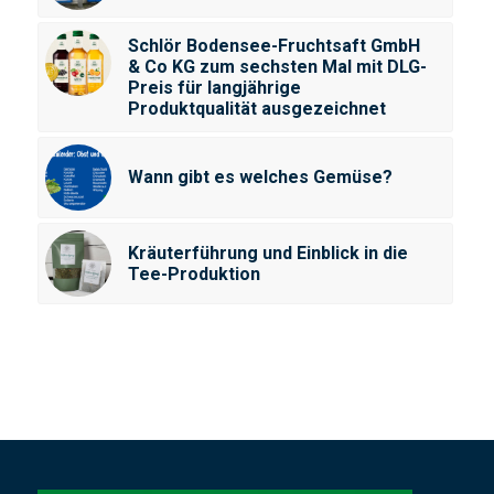
Schlör Bodensee-Fruchtsaft GmbH
& Co KG zum sechsten Mal mit DLG-
Preis für langjährige
Produktqualität ausgezeichnet
Wann gibt es welches Gemüse?
Kräuterführung und Einblick in die
Tee-Produktion