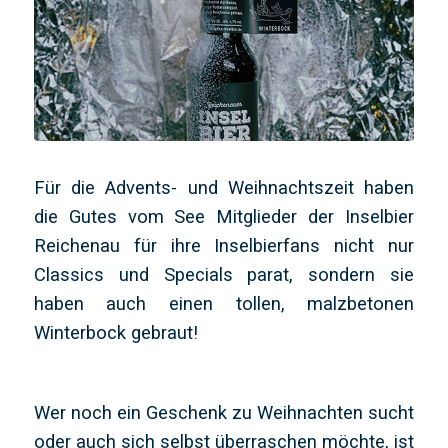
Für die Advents- und Weihnachtszeit haben
die Gutes vom See Mitglieder der Inselbier
Reichenau für ihre Inselbierfans nicht nur
Classics und Specials parat, sondern sie
haben auch einen tollen, malzbetonen
Winterbock gebraut!
Wer noch ein Geschenk zu Weihnachten sucht
oder auch sich selbst überraschen möchte, ist