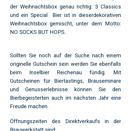
der Weihnachtsbox genau richtig: 3 Classics
und ein Special Bier ist in dieserdekorativen
Weihnachtsbox gemischt, unter dem Motto:
NO SOCKS BUT HOPS.
Sollten Sie noch auf der Suche nach einem
originelle Gutschein sein werden Sie ebenfalls
beim Inselbier Reichenau fündig. Mit
Gutscheinen für Biertastings, Brauseminare
und Genusserlebnisse können Sie den
Bierbegeisterten auch im nächsten Jahr eine
Freude machen.
Öffnungszeiten des Direktverkaufs in der
Brauwerkstatt sind: