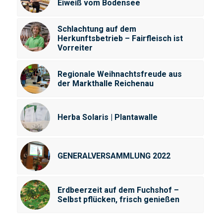
Eiweiß vom Bodensee
Schlachtung auf dem
Herkunftsbetrieb – Fairfleisch ist
Vorreiter
Regionale Weihnachtsfreude aus
der Markthalle Reichenau
Herba Solaris | Plantawalle
GENERALVERSAMMLUNG 2022
Erdbeerzeit auf dem Fuchshof –
Selbst pflücken, frisch genießen