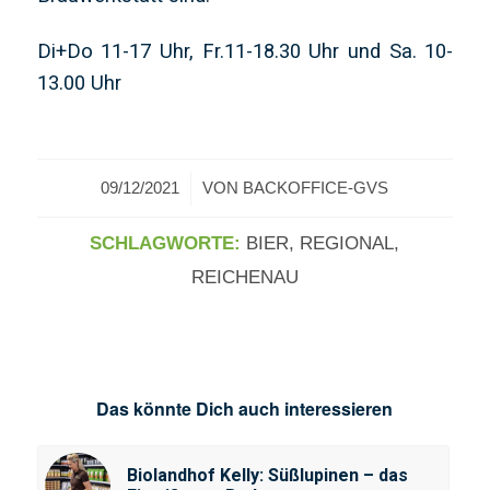
Di+Do 11-17 Uhr, Fr.11-18.30 Uhr und Sa. 10-
13.00 Uhr
/
09/12/2021
VON
BACKOFFICE-GVS
SCHLAGWORTE:
BIER
,
REGIONAL
,
REICHENAU
Das könnte Dich auch interessieren
Biolandhof Kelly: Süßlupinen – das