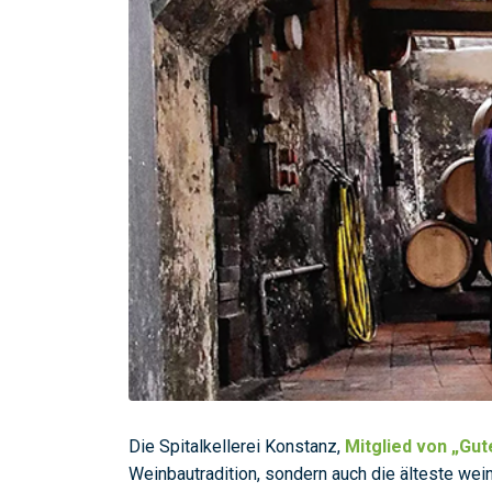
Die Spitalkellerei Konstanz,
Mitglied von „Gu
Weinbautradition, sondern auch die älteste wei