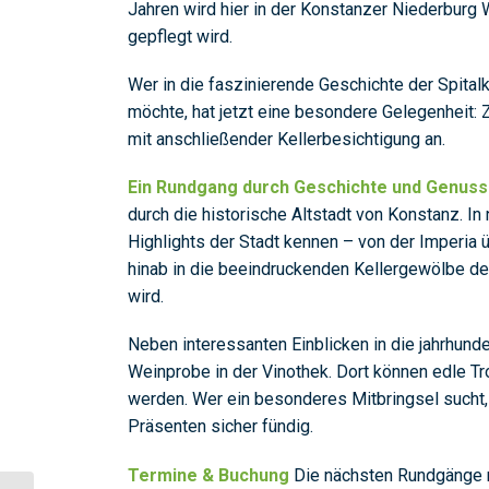
Jahren wird hier in der Konstanzer Niederburg 
gepflegt wird.
Wer in die faszinierende Geschichte der Spital
möchte, hat jetzt eine besondere Gelegenheit:
mit anschließender Kellerbesichtigung an.
Ein Rundgang durch Geschichte und Genuss
durch die historische Altstadt von Konstanz. I
Highlights der Stadt kennen – von der Imperia 
hinab in die beeindruckenden Kellergewölbe der
wird.
Neben interessanten Einblicken in die jahrhund
Weinprobe in der Vinothek. Dort können edle Tr
werden. Wer ein besonderes Mitbringsel sucht, 
Präsenten sicher fündig.
Termine & Buchung
Die nächsten Rundgänge mi