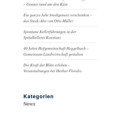
– Genuss rund um den Käse
Ein ganzes Jahr Steakgenuss verschenken –
das Steak-Abo von Otto Müller
Spontane Kellerführungen in der
Spitalkellerei Konstanz
40 Jahre Hofgemeinschaft Heggelbach –
Gemeinsam Landwirtschaft gestalten
Die Kraft der Blüte erleben –
Veranstaltungen bei Herbar Floralis
Kategorien
News