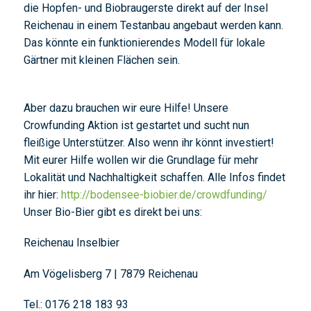
die Hopfen- und Biobraugerste direkt auf der Insel
Reichenau in einem Testanbau angebaut werden kann.
Das könnte ein funktionierendes Modell für lokale
Gärtner mit kleinen Flächen sein.
Aber dazu brauchen wir eure Hilfe! Unsere
Crowfunding Aktion ist gestartet und sucht nun
fleißige Unterstützer. Also wenn ihr könnt investiert!
Mit eurer Hilfe wollen wir die Grundlage für mehr
Lokalität und Nachhaltigkeit schaffen. Alle Infos findet
ihr hier:
http://bodensee-biobier.de/crowdfunding/
Unser Bio-Bier gibt es direkt bei uns:
Reichenau Inselbier
Am Vögelisberg 7 | 7879 Reichenau
Tel.: 0176 218 183 93