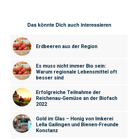
Das könnte Dich auch interessieren
Erdbeeren aus der Region
Es muss nicht immer Bio sein:
Warum regionale Lebensmittel oft
besser sind
Erfolgreiche Teilnahme der
Reichenau-Gemüse an der Biofach
2022
Gold im Glas – Honig von Imkerei
Lella Gailingen und Bienen-Freunde
Konstanz