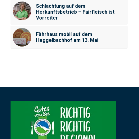
Schlachtung auf dem
Herkunftsbetrieb – Fairfleisch ist
Vorreiter
Fährhaus mobil auf dem
Heggelbachhof am 13. Mai