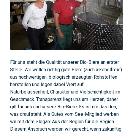
Für uns steht die Qualität unserer Bio-Biere an erster
Stelle. Wir wollen richtig gute Biere (auch alkoholfreie)
aus hochwertigen, biologisch erzeugten Rohstoffen
herstellen und legen dabei Wert auf
Naturbelassenheit, Charakter und Vielschichtigkeit im
Geschmack. Transparenz liegt uns am Herzen, daher
gilt für uns und unsere Bio-Biere: Es ist nur das drin,
was draufsteht. Als Gutes vom See-Mitglied werben
wir mit dem Slogan: Aus der Region für die Region.
Diesem Anspruch werden wir gerecht, wenn zukünftig