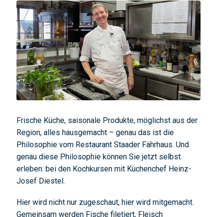
Frische Küche, saisonale Produkte, möglichst aus der
Region, alles hausgemacht – genau das ist die
Philosophie vom Restaurant Staader Fährhaus. Und
genau diese Philosophie können Sie jetzt selbst
erleben: bei den Kochkursen mit Küchenchef Heinz-
Josef Diestel.
Hier wird nicht nur zugeschaut, hier wird mitgemacht.
Gemeinsam werden Fische filetiert, Fleisch