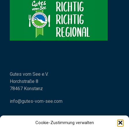
Gutes vom See e.V.
Horchstraße 8
78467 Konstanz
info@gutes-vom-see.com
Cookie-Zustimmung verwalten