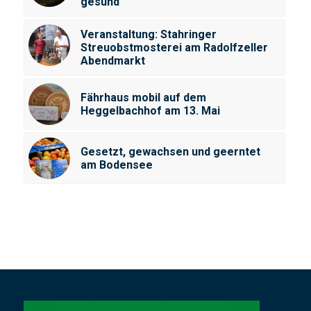
gesund
Veranstaltung: Stahringer
Streuobstmosterei am Radolfzeller
Abendmarkt
Fährhaus mobil auf dem
Heggelbachhof am 13. Mai
Gesetzt, gewachsen und geerntet
am Bodensee