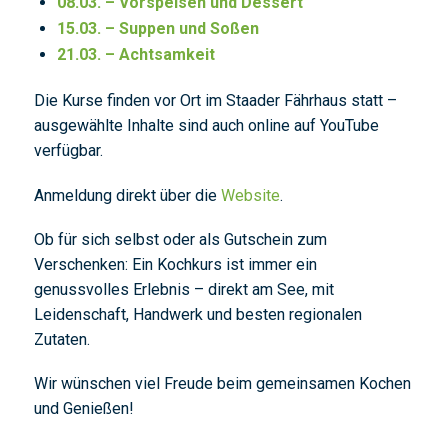
08.03. – Vorspeisen und Dessert
15.03. – Suppen und Soßen
21.03. – Achtsamkeit
Die Kurse finden vor Ort im Staader Fährhaus statt –
ausgewählte Inhalte sind auch online auf YouTube
verfügbar.
Anmeldung direkt über die
Website
.
Ob für sich selbst oder als Gutschein zum
Verschenken: Ein Kochkurs ist immer ein
genussvolles Erlebnis – direkt am See, mit
Leidenschaft, Handwerk und besten regionalen
Zutaten.
Wir wünschen viel Freude beim gemeinsamen Kochen
und Genießen!