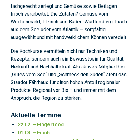
fachgerecht zerlegt und Gemüse sowie Beilagen
frisch verarbeitet. Die Zutaten? Gemüse vom
Wochenmarkt, Fleisch aus Baden-Württemberg, Fisch
aus dem See oder vom Atlantik – sorgfältig
ausgewählt und mit handwerklichem Können veredelt.
Die Kochkurse vermitteln nicht nur Techniken und
Rezepte, sondern auch ein Bewusstsein für Qualität,
Herkunft und Nachhaltigkeit. Als aktives Mitglied bei
„Gutes vom See“ und „Schmeck den Süden“ steht das
Staader Fährhaus für einen hohen Anteil regionaler
Produkte. Regional vor Bio – und immer mit dem
Anspruch, die Region zu stärken.
Aktuelle Termine
22.02. – Fingerfood
01.03. – Fisch