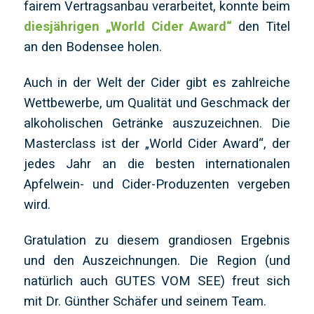
fairem Vertragsanbau verarbeitet, konnte beim
diesjährigen „World Cider Award“
den Titel
an den Bodensee holen.
Auch in der Welt der Cider gibt es zahlreiche
Wettbewerbe, um Qualität und Geschmack der
alkoholischen Getränke auszuzeichnen. Die
Masterclass ist der „World Cider Award“, der
jedes Jahr an die besten internationalen
Apfelwein- und Cider-Produzenten vergeben
wird.
Gratulation zu diesem grandiosen Ergebnis
und den Auszeichnungen. Die Region (und
natürlich auch GUTES VOM SEE) freut sich
mit Dr. Günther Schäfer und seinem Team.