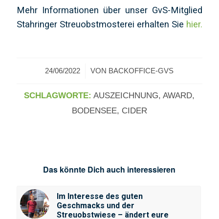
Mehr Informationen über unser GvS-Mitglied
Stahringer Streuobstmosterei erhalten Sie
hier.
/
24/06/2022
VON
BACKOFFICE-GVS
SCHLAGWORTE:
AUSZEICHNUNG
,
AWARD
,
BODENSEE
,
CIDER
Das könnte Dich auch interessieren
Im Interesse des guten
Geschmacks und der
Streuobstwiese – ändert eure