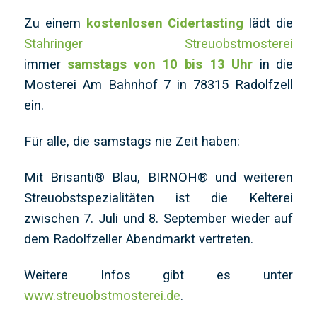
Zu einem
kostenlosen Cidertasting
lädt die
Stahringer Streuobstmosterei
immer
samstags von 10 bis 13 Uhr
in die
Mosterei Am Bahnhof 7 in 78315 Radolfzell
ein.
Für alle, die samstags nie Zeit haben:
Mit Brisanti® Blau, BIRNOH® und weiteren
Streuobstspezialitäten ist die Kelterei
zwischen 7. Juli und 8. September wieder auf
dem Radolfzeller Abendmarkt vertreten.
Weitere Infos gibt es unter
www.streuobstmosterei.de
.