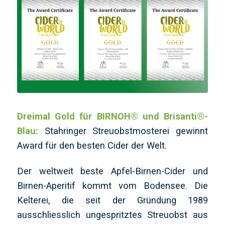
Dreimal Gold für BIRNOH® und Brisanti®-
Blau:
Stahringer Streuobstmosterei gewinnt
Award für den besten Cider der Welt.
Der weltweit beste Apfel-Birnen-Cider und
Birnen-Aperitif kommt vom Bodensee. Die
Kelterei, die seit der Gründung 1989
ausschliesslich ungespritztes Streuobst aus