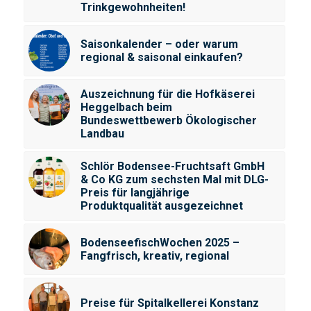
Trinkgewohnheiten!
Saisonkalender – oder warum
regional & saisonal einkaufen?
Auszeichnung für die Hofkäserei
Heggelbach beim
Bundeswettbewerb Ökologischer
Landbau
Schlör Bodensee-Fruchtsaft GmbH
& Co KG zum sechsten Mal mit DLG-
Preis für langjährige
Produktqualität ausgezeichnet
BodenseefischWochen 2025 –
Fangfrisch, kreativ, regional
Preise für Spitalkellerei Konstanz